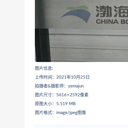
图片信息:
上传时间：2021年10月25日
拍摄者&摄影师：yemajun
图片尺寸：5616 × 2592像素
原图大小：5.519 MB
图片格式：image/jpeg图像