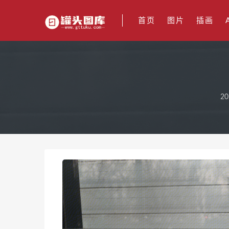
首页
图片
插画
20