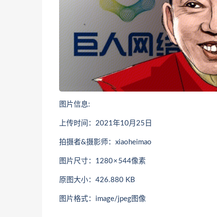
图片信息:
上传时间：2021年10月25日
拍摄者&摄影师：xiaoheimao
图片尺寸：1280 × 544像素
原图大小：426.880 KB
图片格式：image/jpeg图像