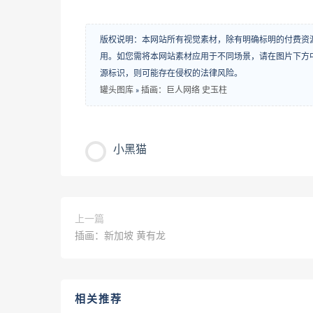
版权说明：本网站所有视觉素材，除有明确标明的付费资
用。如您需将本网站素材应用于不同场景，请在图片下方中
源标识，则可能存在侵权的法律风险。
罐头图库
»
插画：巨人网络 史玉柱
小黑猫
上一篇
插画：新加坡 黄有龙
相关推荐