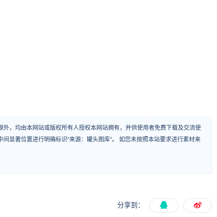
源外，均由本网站或版权所有人授权本网站拥有，并供使用者免费下载及交流使
间显著位置进行明确标识“来源：罐头图库”。 如您未按照本站要求进行素材来
分享到：