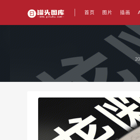
首页
图片
插画
20