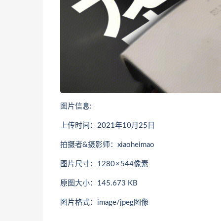
图片信息:
上传时间：2021年10月25日
拍摄者&摄影师：xiaoheimao
图片尺寸：1280 × 544像素
原图大小：145.673 KB
图片格式：image/jpeg图像