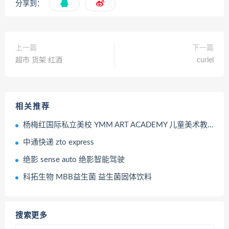
分享到：
上一篇
下一篇
超市 货架 红酒
curiel
相关推荐
杨梅红国际私立美校 YMM ART ACADEMY 儿童美术教育培训机构
中通快递 zto express
绝影 sense auto 绝影智能驾驶
科拓生物 MBB益生菌 益生菌固体饮料
搜索更多