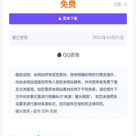
免费
已售：0
登录下载
最近更新
2021年10月25日
QQ咨询
版权说明：本网站所有视觉素材，除有明确标明的付费资源外，
均由本网站或版权所有人授权本网站拥有，并供使用者免费下载
及交流使用。如您需将本网站素材应用于不同场景，请在图片下
方中间显著位置进行明确标识“来源：罐头图库”。 如您未按照本
站要求进行素材来源标识，则可能存在侵权的法律风险。
罐头图库
»
超市 饮料 货架