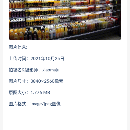
图片信息:
上传时间：2021年10月25日
拍摄者&摄影师：xiaomaju
图片尺寸：3840 × 2560像素
原图大小：1.776 MB
图片格式：image/jpeg图像