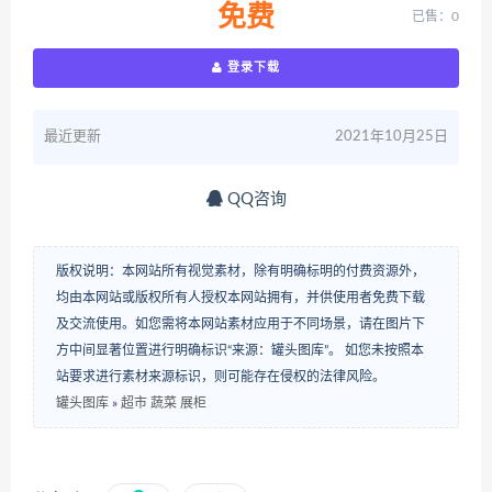
免费
已售：0
登录下载
最近更新
2021年10月25日
QQ咨询
版权说明：本网站所有视觉素材，除有明确标明的付费资源外，
均由本网站或版权所有人授权本网站拥有，并供使用者免费下载
及交流使用。如您需将本网站素材应用于不同场景，请在图片下
方中间显著位置进行明确标识“来源：罐头图库”。 如您未按照本
站要求进行素材来源标识，则可能存在侵权的法律风险。
罐头图库
»
超市 蔬菜 展柜