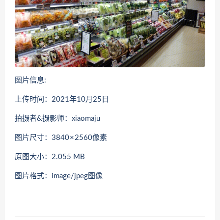
图片信息:
上传时间：2021年10月25日
拍摄者&摄影师：xiaomaju
图片尺寸：3840 × 2560像素
原图大小：2.055 MB
图片格式：image/jpeg图像