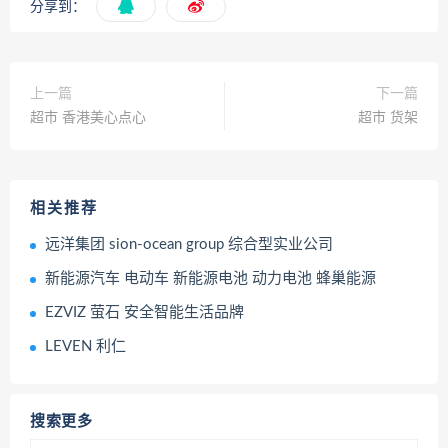
分享到：
上一篇
下一篇
超市 香港美心点心
超市 货架
相关推荐
远洋集团 sion-ocean group 综合型实业公司
新能源汽车 电动车 新能源电池 动力电池 蜂巢能源
EZVIZ 萤石 安全智能生活品牌
LEVEN 利仁
搜索更多