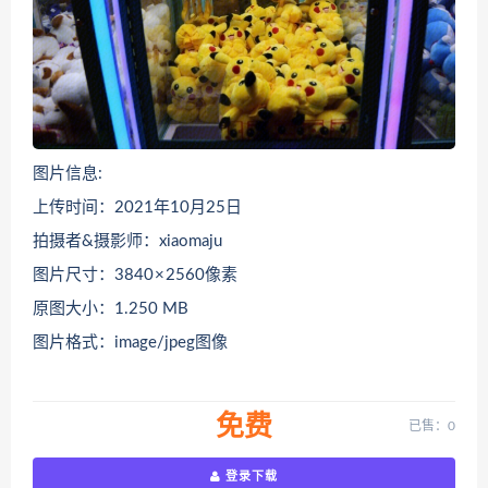
图片信息:
上传时间：2021年10月25日
拍摄者&摄影师：xiaomaju
图片尺寸：3840 × 2560像素
原图大小：1.250 MB
图片格式：image/jpeg图像
免费
已售：0
登录下载