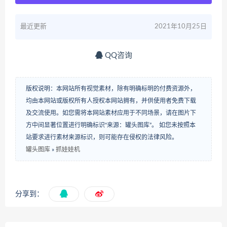
最近更新
2021年10月25日
QQ咨询
版权说明：本网站所有视觉素材，除有明确标明的付费资源外，
均由本网站或版权所有人授权本网站拥有，并供使用者免费下载
及交流使用。如您需将本网站素材应用于不同场景，请在图片下
方中间显著位置进行明确标识“来源：罐头图库”。 如您未按照本
站要求进行素材来源标识，则可能存在侵权的法律风险。
罐头图库
»
抓娃娃机
分享到：