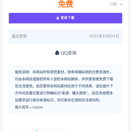
免费
已售：0
登录下载
最近更新
2021年10月24日
QQ咨询
版权说明：本网站所有视觉素材，除有明确标明的付费资源外，
均由本网站或版权所有人授权本网站拥有，并供使用者免费下载
及交流使用。如您需将本网站素材应用于不同场景，请在图片下
方中间显著位置进行明确标识“来源：罐头图库”。 如您未按照本
站要求进行素材来源标识，则可能存在侵权的法律风险。
罐头图库
»
GIADA