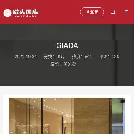
登录
GIADA
2021-10-24
分类：
图片
热度：641
评论：
0
售价：￥免费