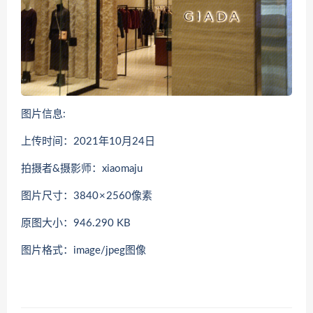
图片信息:
上传时间：2021年10月24日
拍摄者&摄影师：xiaomaju
图片尺寸：3840 × 2560像素
原图大小：946.290 KB
图片格式：image/jpeg图像