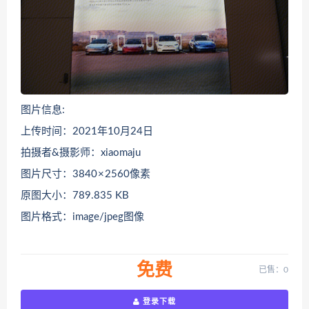
图片信息:
上传时间：2021年10月24日
拍摄者&摄影师：xiaomaju
图片尺寸：3840 × 2560像素
原图大小：789.835 KB
图片格式：image/jpeg图像
免费
已售：0
登录下载