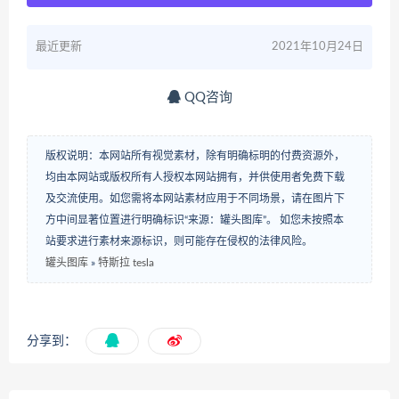
最近更新
2021年10月24日
QQ咨询
版权说明：本网站所有视觉素材，除有明确标明的付费资源外，
均由本网站或版权所有人授权本网站拥有，并供使用者免费下载
及交流使用。如您需将本网站素材应用于不同场景，请在图片下
方中间显著位置进行明确标识“来源：罐头图库”。 如您未按照本
站要求进行素材来源标识，则可能存在侵权的法律风险。
罐头图库
»
特斯拉 tesla
分享到：