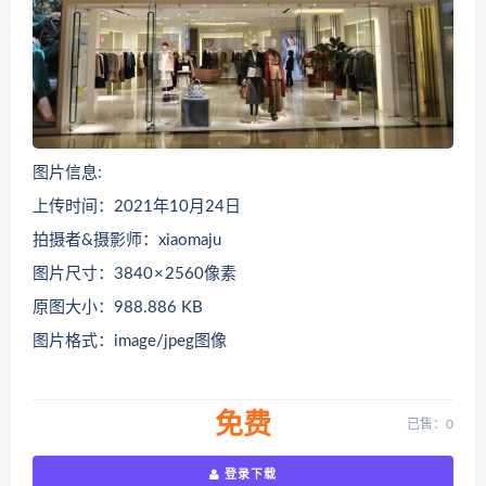
图片信息:
上传时间：2021年10月24日
拍摄者&摄影师：xiaomaju
图片尺寸：3840 × 2560像素
原图大小：988.886 KB
图片格式：image/jpeg图像
免费
已售：0
登录下载