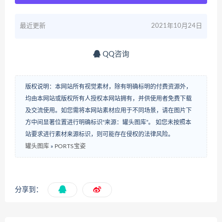
最近更新
2021年10月24日
QQ咨询
版权说明：本网站所有视觉素材，除有明确标明的付费资源外，
均由本网站或版权所有人授权本网站拥有，并供使用者免费下载
及交流使用。如您需将本网站素材应用于不同场景，请在图片下
方中间显著位置进行明确标识“来源：罐头图库”。 如您未按照本
站要求进行素材来源标识，则可能存在侵权的法律风险。
罐头图库
»
PORTS宝姿
分享到：