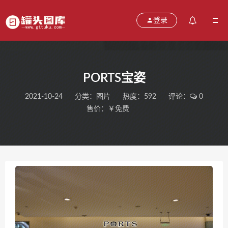
登录
PORTS宝姿
2021-10-24
分类：
图片
热度：592
评论：
0
售价：￥免费