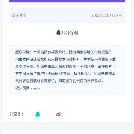
最近更新
2021年10月24日
QQ咨询
版权说明：本网站所有视觉素材，除有明确标明的付费资源外，
均由本网站或版权所有人授权本网站拥有，并供使用者免费下载
及交流使用。如您需将本网站素材应用于不同场景，请在图片下
方中间显著位置进行明确标识“来源：罐头图库”。 如您未按照本
站要求进行素材来源标识，则可能存在侵权的法律风险。
罐头图库
»
maje
分享到：