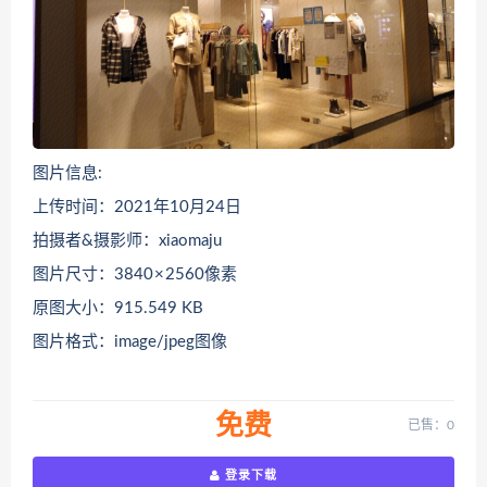
图片信息:
上传时间：2021年10月24日
拍摄者&摄影师：xiaomaju
图片尺寸：3840 × 2560像素
原图大小：915.549 KB
图片格式：image/jpeg图像
免费
已售：0
登录下载