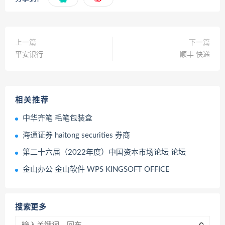
上一篇
下一篇
平安银行
顺丰 快递
相关推荐
中华齐笔 毛笔包装盒
海通证券 haitong securities 券商
第二十六届（2022年度）中国资本市场论坛 论坛
金山办公 金山软件 WPS KINGSOFT OFFICE
搜索更多