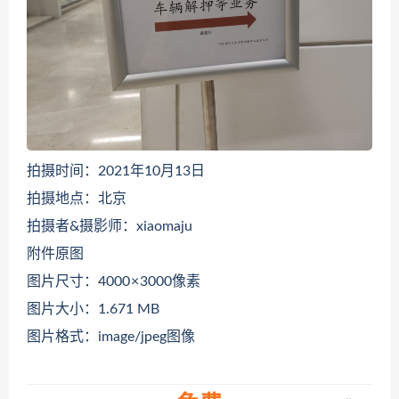
拍摄时间：2021年10月13日
拍摄地点：北京
拍摄者&摄影师：xiaomaju
附件原图
图片尺寸：4000 × 3000像素
图片大小：1.671 MB
图片格式：image/jpeg图像