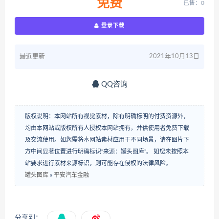
免费
已售：0
登录下载
最近更新
2021年10月13日
QQ咨询
版权说明：本网站所有视觉素材，除有明确标明的付费资源外，
均由本网站或版权所有人授权本网站拥有，并供使用者免费下载
及交流使用。如您需将本网站素材应用于不同场景，请在图片下
方中间显著位置进行明确标识“来源：罐头图库”。 如您未按照本
站要求进行素材来源标识，则可能存在侵权的法律风险。
罐头图库
»
平安汽车金融
分享到：