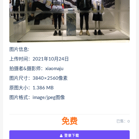
图片信息:
上传时间：2021年10月24日
拍摄者&摄影师：xiaomaju
图片尺寸：3840 × 2560像素
原图大小：1.386 MB
图片格式：image/jpeg图像
免费
已售：0
登录下载