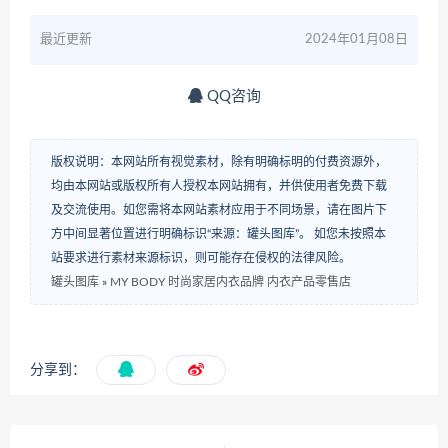
最近更新
2024年01月08日
QQ咨询
版权说明：本网站所有视觉素材，除有明确标明的付费资源外，
均由本网站或版权所有人授权本网站拥有，并供使用者免费下载
及交流使用。如您需将本网站素材应用于不同场景，请在图片下
方中间显著位置进行明确标识“来源：罐头图库”。 如您未按照本
站要求进行素材来源标识，则可能存在侵权的法律风险。
罐头图库
»
MY BODY 时尚家居内衣品牌 内衣产品零售店
分享到：