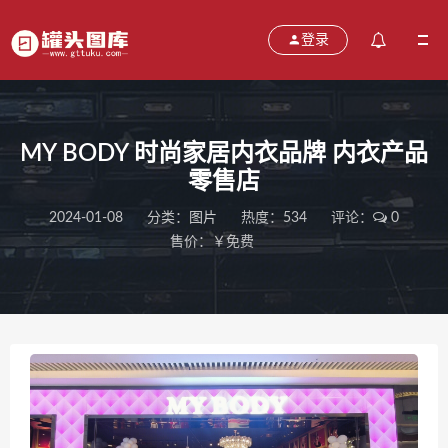
登录
MY BODY 时尚家居内衣品牌 内衣产品
零售店
2024-01-08
分类：
图片
热度：534
评论：
0
售价：￥免费