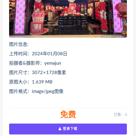
图片信息:
上传时间：2024年01月08日
拍摄者&摄影师：yemajun
图片尺寸：3072 × 1728像素
原图大小：1.639 MB
图片格式：image/jpeg图像
免费
已售：0
登录下载