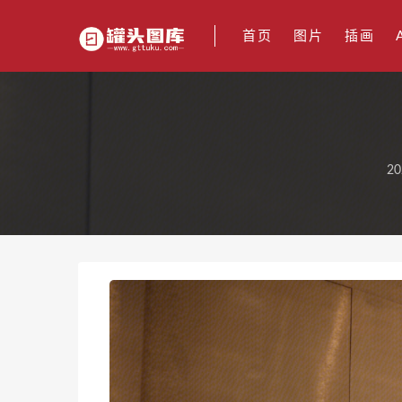
首页
图片
插画
20