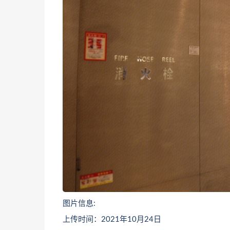
图片信息:
上传时间：2021年10月24日