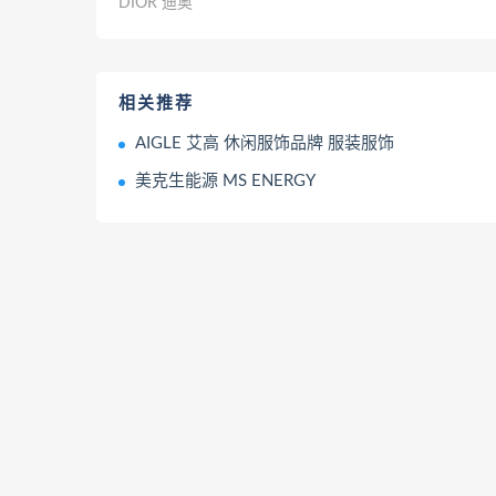
DIOR 迪奥
相关推荐
AIGLE 艾高 休闲服饰品牌 服装服饰
美克生能源 MS ENERGY