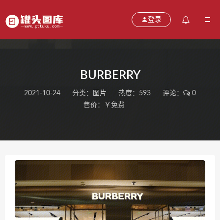
登录
BURBERRY
2021-10-24
分类：
图片
热度：593
评论：
0
售价：￥免费