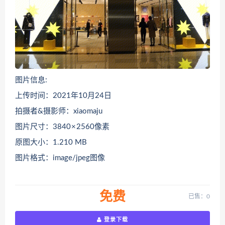
图片信息:
上传时间：2021年10月24日
拍摄者&摄影师：xiaomaju
图片尺寸：3840 × 2560像素
原图大小：1.210 MB
图片格式：image/jpeg图像
免费
已售：0
登录下载