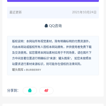
最近更新
2021年10月24日
QQ咨询
版权说明：本网站所有视觉素材，除有明确标明的付费资源外，
均由本网站或版权所有人授权本网站拥有，并供使用者免费下载
及交流使用。如您需将本网站素材应用于不同场景，请在图片下
方中间显著位置进行明确标识“来源：罐头图库”。 如您未按照本
站要求进行素材来源标识，则可能存在侵权的法律风险。
罐头图库
»
BURBERRY
分享到：