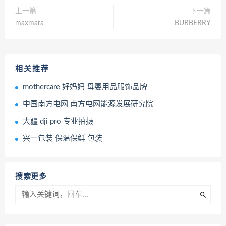
上一篇
下一篇
maxmara
BURBERRY
相关推荐
mothercare 好妈妈 母婴用品服饰品牌
中国南方电网 南方电网能源发展研究院
大疆 dji pro 专业拍摄
兴一包装 保温保鲜 包装
搜索更多