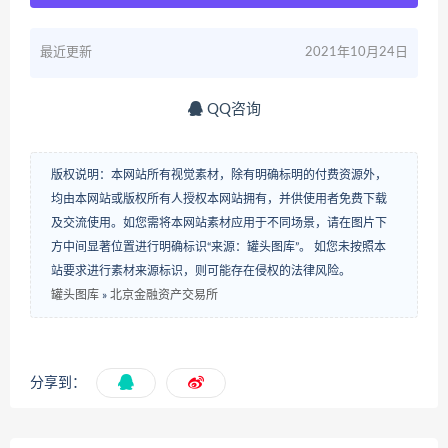
最近更新
2021年10月24日
QQ咨询
版权说明：本网站所有视觉素材，除有明确标明的付费资源外，
均由本网站或版权所有人授权本网站拥有，并供使用者免费下载
及交流使用。如您需将本网站素材应用于不同场景，请在图片下
方中间显著位置进行明确标识“来源：罐头图库”。 如您未按照本
站要求进行素材来源标识，则可能存在侵权的法律风险。
罐头图库
»
北京金融资产交易所
分享到：