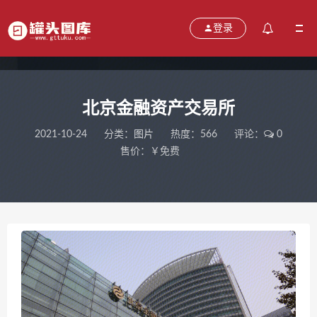
登录
北京金融资产交易所
2021-10-24
分类：
图片
热度：566
评论：
0
售价：￥免费