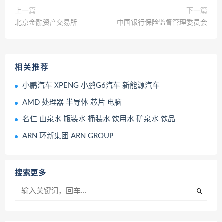
上一篇
下一篇
北京金融资产交易所
中国银行保险监督管理委员会
相关推荐
小鹏汽车 XPENG 小鹏G6汽车 新能源汽车
AMD 处理器 半导体 芯片 电脑
名仁 山泉水 瓶装水 桶装水 饮用水 矿泉水 饮品
ARN 环新集团 ARN GROUP
搜索更多