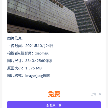
图片信息:
上传时间：2021年10月24日
拍摄者&摄影师：xiaomaju
图片尺寸：3840 × 2560像素
原图大小：1.575 MB
图片格式：image/jpeg图像
免费
已售：0
登录下载