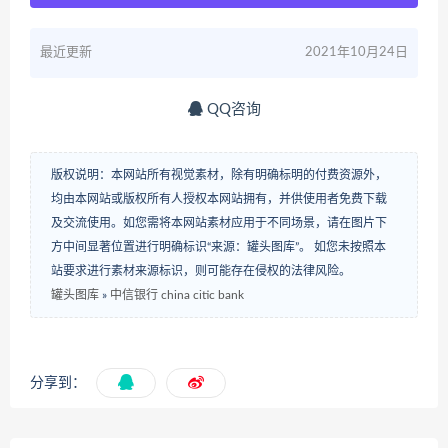
最近更新
2021年10月24日
QQ咨询
版权说明：本网站所有视觉素材，除有明确标明的付费资源外，
均由本网站或版权所有人授权本网站拥有，并供使用者免费下载
及交流使用。如您需将本网站素材应用于不同场景，请在图片下
方中间显著位置进行明确标识“来源：罐头图库”。 如您未按照本
站要求进行素材来源标识，则可能存在侵权的法律风险。
罐头图库
»
中信银行 china citic bank
分享到：