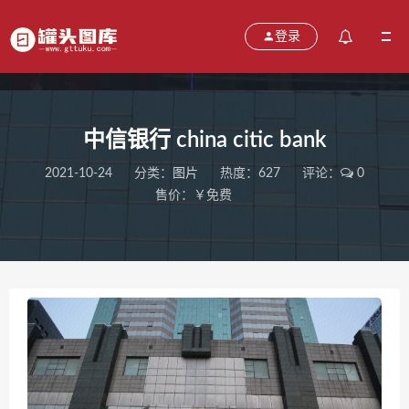
登录
中信银行 china citic bank
2021-10-24
分类：
图片
热度：627
评论：
0
售价：￥免费