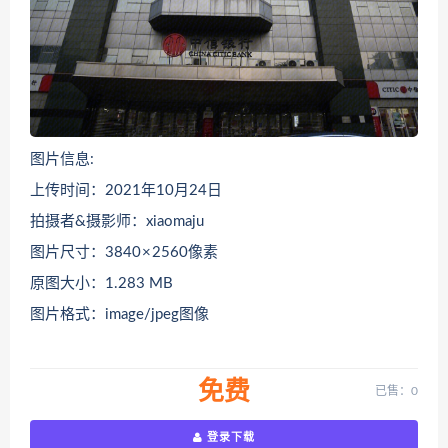
图片信息:
上传时间：2021年10月24日
拍摄者&摄影师：xiaomaju
图片尺寸：3840 × 2560像素
原图大小：1.283 MB
图片格式：image/jpeg图像
免费
已售：0
登录下载