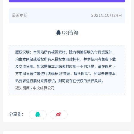
最近更新
2021年10月24日
QQ咨询
版权说明：本网站所有视觉素材，除有明确标明的付费资源外，
均由本网站或版权所有人授权本网站拥有，并供使用者免费下载
及交流使用。如您需将本网站素材应用于不同场景，请在图片下
方中间显著位置进行明确标识“来源：罐头图库”。 如您未按照本
站要求进行素材来源标识，则可能存在侵权的法律风险。
罐头图库
»
中央结算公司
分享到：