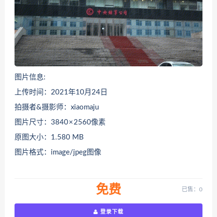
图片信息:
上传时间：2021年10月24日
拍摄者&摄影师：xiaomaju
图片尺寸：3840 × 2560像素
原图大小：1.580 MB
图片格式：image/jpeg图像
免费
已售：0
登录下载