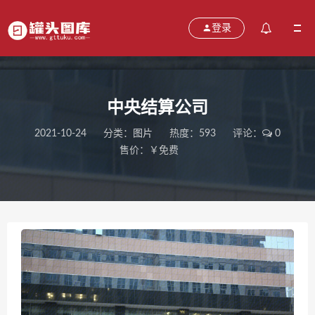
登录
中央结算公司
2021-10-24
分类：
图片
热度：593
评论：
0
售价：￥免费