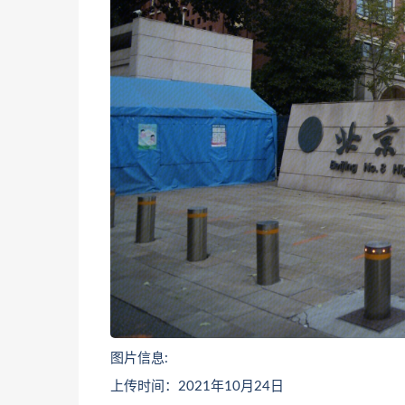
图片信息:
上传时间：2021年10月24日