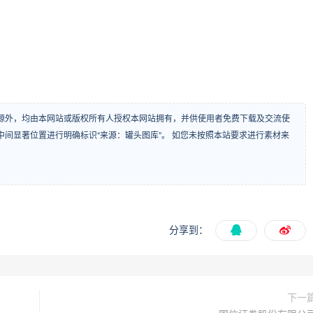
源外，均由本网站或版权所有人授权本网站拥有，并供使用者免费下载及交流使
间显著位置进行明确标识“来源：罐头图库”。 如您未按照本站要求进行素材来
分享到：
下一