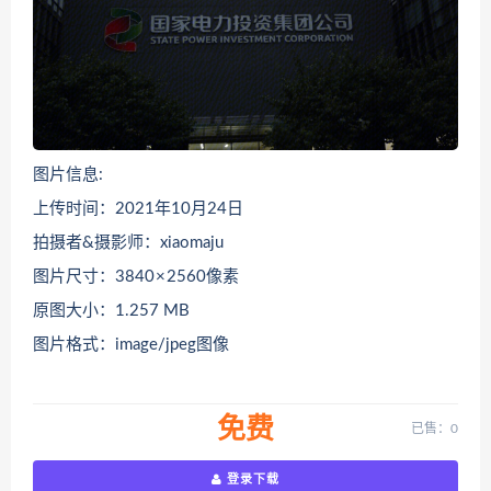
图片信息:
上传时间：2021年10月24日
拍摄者&摄影师：xiaomaju
图片尺寸：3840 × 2560像素
原图大小：1.257 MB
图片格式：image/jpeg图像
免费
已售：0
登录下载