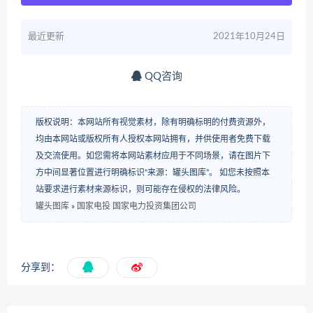
最近更新
2021年10月24日
QQ咨询
版权说明：本网站所有视觉素材，除有明确标明的付费资源外，
均由本网站或版权所有人授权本网站拥有，并供使用者免费下载
及交流使用。如您需将本网站素材应用于不同场景，请在图片下
方中间显著位置进行明确标识“来源：罐头图库”。 如您未按照本
站要求进行素材来源标识，则可能存在侵权的法律风险。
罐头图库
»
国家电投 国家电力投资集团公司
分享到：