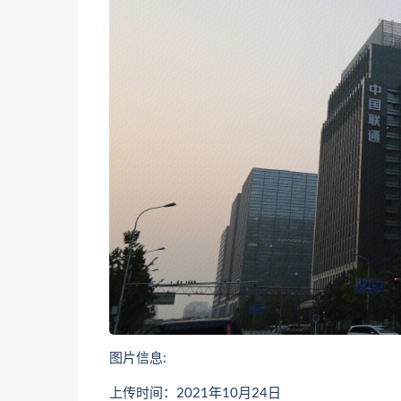
图片信息:
上传时间：2021年10月24日