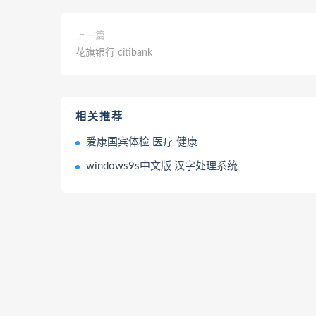
上一篇
花旗银行 citibank
相关推荐
爱康国宾体检 医疗 健康
windows9s中文版 汉字处理系统