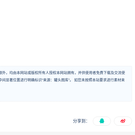
源外，均由本网站或版权所有人授权本网站拥有，并供使用者免费下载及交流使
间显著位置进行明确标识“来源：罐头图库”。 如您未按照本站要求进行素材来
分享到：