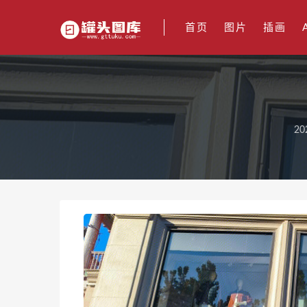
首页
图片
插画
20