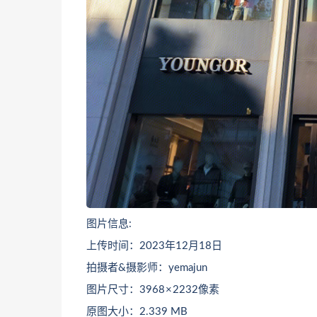
图片信息:
上传时间：2023年12月18日
拍摄者&摄影师：yemajun
图片尺寸：3968 × 2232像素
原图大小：2.339 MB