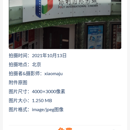
拍摄时间：2021年10月13日
拍摄地点：北京
拍摄者&摄影师：xiaomaju
附件原图
图片尺寸：4000 × 3000像素
图片大小：1.250 MB
图片格式：image/jpeg图像