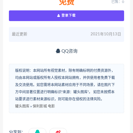
免费
已售：0
登录下载
最近更新
2021年10月13日
QQ咨询
版权说明：本网站所有视觉素材，除有明确标明的付费资源外，
均由本网站或版权所有人授权本网站拥有，并供使用者免费下载
及交流使用。如您需将本网站素材应用于不同场景，请在图片下
方中间显著位置进行明确标识“来源：罐头图库”。 如您未按照本
站要求进行素材来源标识，则可能存在侵权的法律风险。
罐头图库
»
保利影城 电影
分享到：