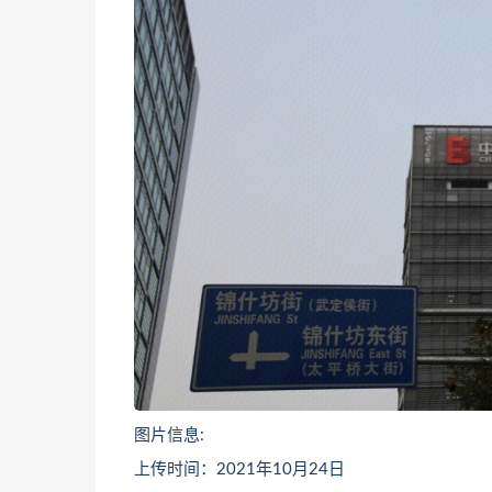
图片信息:
上传时间：2021年10月24日