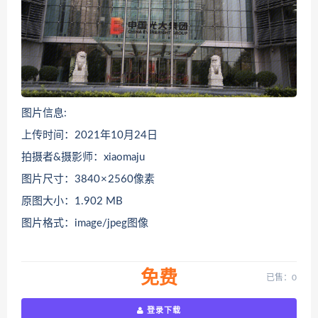
图片信息:
上传时间：2021年10月24日
拍摄者&摄影师：xiaomaju
图片尺寸：3840 × 2560像素
原图大小：1.902 MB
图片格式：image/jpeg图像
免费
已售：0
登录下载