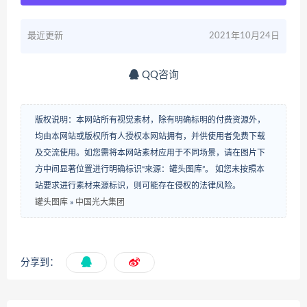
最近更新
2021年10月24日
QQ咨询
版权说明：本网站所有视觉素材，除有明确标明的付费资源外，
均由本网站或版权所有人授权本网站拥有，并供使用者免费下载
及交流使用。如您需将本网站素材应用于不同场景，请在图片下
方中间显著位置进行明确标识“来源：罐头图库”。 如您未按照本
站要求进行素材来源标识，则可能存在侵权的法律风险。
罐头图库
»
中国光大集团
分享到：