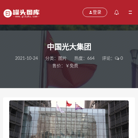
登录
中国光大集团
2021-10-24
分类：
图片
热度：664
评论：
0
售价：￥免费