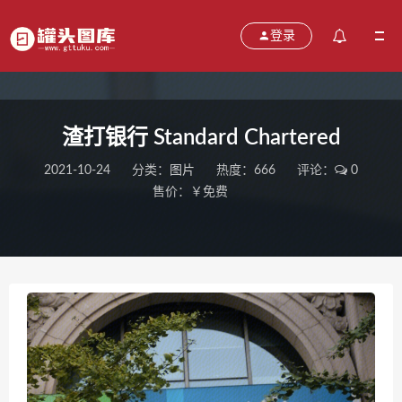
登录
渣打银行 Standard Chartered
2021-10-24
分类：
图片
热度：666
评论：
0
售价：￥免费