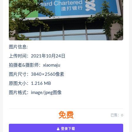
图片信息:
上传时间：2021年10月24日
拍摄者&摄影师：xiaomaju
图片尺寸：3840 × 2560像素
原图大小：1.216 MB
图片格式：image/jpeg图像
免费
已售：0
登录下载