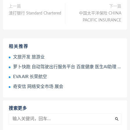
上一篇
下一篇
渣打银行 Standard Chartered
中国太平洋保险 CHINA
PACIFIC INSURANCE
相关推荐
文旅开发 旅游业
萝卜快跑 自动驾驶出行服务平台 百度健康 医生AI助理 AI问诊
EVA AIR 长荣航空
奇安信 网络安全市场 展会
搜索更多