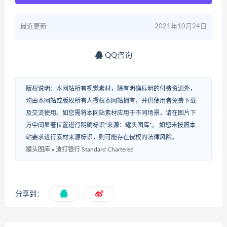
最近更新
2021年10月24日
QQ咨询
版权说明：本网站所有视觉素材，除有明确标明的付费资源外，
均由本网站或版权所有人授权本网站拥有，并供使用者免费下载
及交流使用。如您需将本网站素材应用于不同场景，请在图片下
方中间显著位置进行明确标识“来源：罐头图库”。 如您未按照本
站要求进行素材来源标识，则可能存在侵权的法律风险。
罐头图库
»
渣打银行 Standard Chartered
分享到：