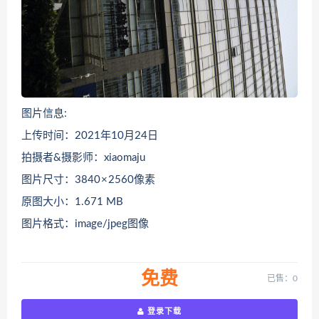
图片信息:
上传时间：2021年10月24日
拍摄者&摄影师：xiaomaju
图片尺寸：3840 × 2560像素
原图大小：1.671 MB
图片格式：image/jpeg图像
免费
已售：0
登录下载