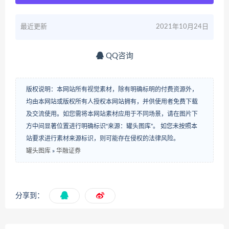
最近更新
2021年10月24日
QQ咨询
版权说明：本网站所有视觉素材，除有明确标明的付费资源外，
均由本网站或版权所有人授权本网站拥有，并供使用者免费下载
及交流使用。如您需将本网站素材应用于不同场景，请在图片下
方中间显著位置进行明确标识“来源：罐头图库”。 如您未按照本
站要求进行素材来源标识，则可能存在侵权的法律风险。
罐头图库
»
华融证券
分享到：