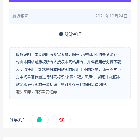
最近更新
2021年10月24日
QQ咨询
版权说明：本网站所有视觉素材，除有明确标明的付费资源外，
均由本网站或版权所有人授权本网站拥有，并供使用者免费下载
及交流使用。如您需将本网站素材应用于不同场景，请在图片下
方中间显著位置进行明确标识“来源：罐头图库”。 如您未按照本
站要求进行素材来源标识，则可能存在侵权的法律风险。
罐头图库
»
国泰君安证券
分享到：