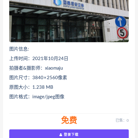
图片信息:
上传时间：2021年10月24日
拍摄者&摄影师：xiaomaju
图片尺寸：3840 × 2560像素
原图大小：1.238 MB
图片格式：image/jpeg图像
免费
已售：0
登录下载