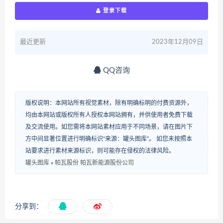
登录下载
最近更新
2023年12月09日
QQ咨询
版权说明：本网站所有视觉素材，除有明确标明的付费资源外，
均由本网站或版权所有人授权本网站拥有，并供使用者免费下载
及交流使用。如您需将本网站素材应用于不同场景，请在图片下
方中间显著位置进行明确标识“来源：罐头图库”。 如您未按照本
站要求进行素材来源标识，则可能存在侵权的法律风险。
罐头图库
»
帕瓦股份 帕瓦新能源股份公司
分享到：