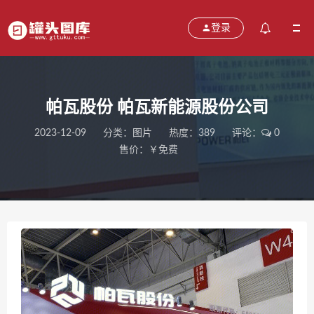
登录
帕瓦股份 帕瓦新能源股份公司
2023-12-09
分类：
图片
热度：389
评论：
0
售价：￥免费