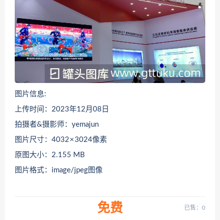
图片信息:
上传时间：2023年12月08日
拍摄者&摄影师：yemajun
图片尺寸：4032 × 3024像素
原图大小：2.155 MB
图片格式：image/jpeg图像
免费
已售：0