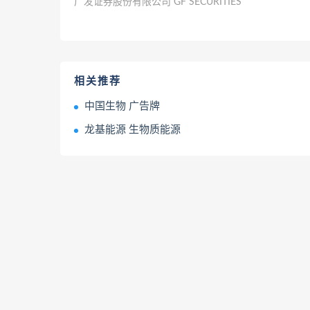
广发证券股份有限公司 GF SECURITIES
相关推荐
中国生物 广告牌
龙基能源 生物质能源