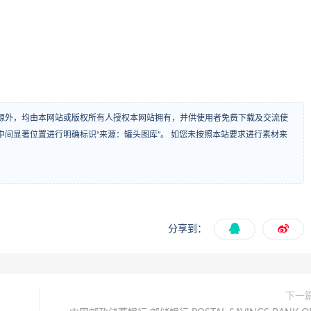
源外，均由本网站或版权所有人授权本网站拥有，并供使用者免费下载及交流使
间显著位置进行明确标识“来源：罐头图库”。 如您未按照本站要求进行素材来
分享到：
下一