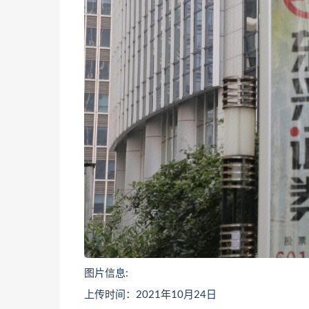
图片信息:
上传时间：2021年10月24日