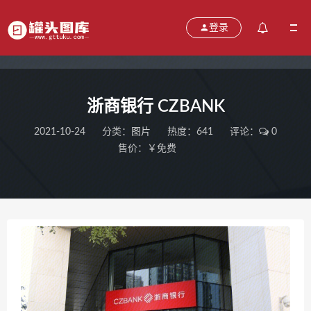
登录
浙商银行 CZBANK
2021-10-24
分类：
图片
热度：641
评论：
0
售价：￥免费