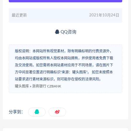
最近更新
2021年10月24日
QQ咨询
版权说明：本网站所有视觉素材，除有明确标明的付费资源外，
均由本网站或版权所有人授权本网站拥有，并供使用者免费下载
及交流使用。如您需将本网站素材应用于不同场景，请在图片下
方中间显著位置进行明确标识“来源：罐头图库”。 如您未按照本
站要求进行素材来源标识，则可能存在侵权的法律风险。
罐头图库
»
浙商银行 CZBANK
分享到：