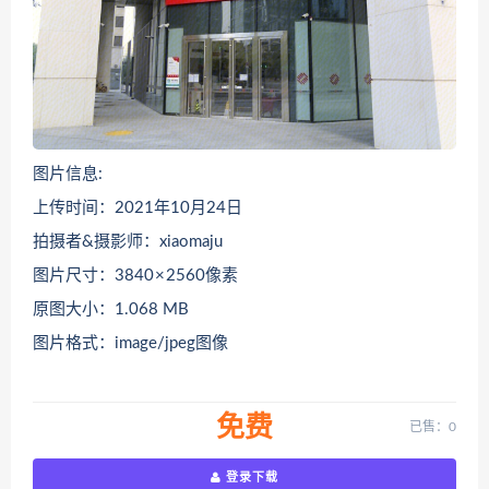
图片信息:
上传时间：2021年10月24日
拍摄者&摄影师：xiaomaju
图片尺寸：3840 × 2560像素
原图大小：1.068 MB
图片格式：image/jpeg图像
免费
已售：0
登录下载