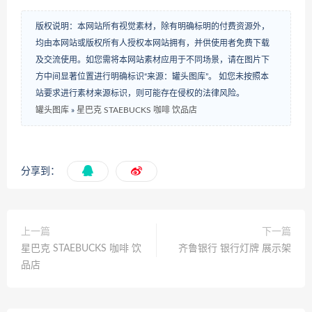
版权说明：本网站所有视觉素材，除有明确标明的付费资源外，
均由本网站或版权所有人授权本网站拥有，并供使用者免费下载
及交流使用。如您需将本网站素材应用于不同场景，请在图片下
方中间显著位置进行明确标识“来源：罐头图库”。 如您未按照本
站要求进行素材来源标识，则可能存在侵权的法律风险。
罐头图库
»
星巴克 STAEBUCKS 咖啡 饮品店
分享到：
上一篇
下一篇
星巴克 STAEBUCKS 咖啡 饮
齐鲁银行 银行灯牌 展示架
品店