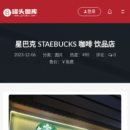
登录
星巴克 STAEBUCKS 咖啡 饮品店
2023-12-06
分类：
图片
热度：490
评论：
0
售价：￥免费