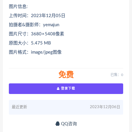
图片信息:
上传时间：2023年12月05日
拍摄者&摄影师：yemajun
图片尺寸：3680 × 5408像素
原图大小：5.475 MB
图片格式：image/jpeg图像
免费
已售：0
登录下载
最近更新
2023年12月06日
QQ咨询