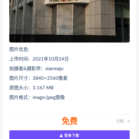
图片信息:
上传时间：2021年10月24日
拍摄者&摄影师：xiaomaju
图片尺寸：3840 × 2560像素
原图大小：3.167 MB
图片格式：image/jpeg图像
免费
已售：0
登录下载