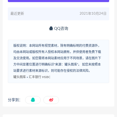
最近更新
2021年10月24日
QQ咨询
版权说明：本网站所有视觉素材，除有明确标明的付费资源外，
均由本网站或版权所有人授权本网站拥有，并供使用者免费下载
及交流使用。如您需将本网站素材应用于不同场景，请在图片下
方中间显著位置进行明确标识“来源：罐头图库”。 如您未按照本
站要求进行素材来源标识，则可能存在侵权的法律风险。
罐头图库
»
汇丰银行 HSBC
分享到：