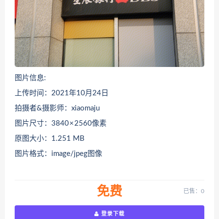
图片信息:
上传时间：2021年10月24日
拍摄者&摄影师：xiaomaju
图片尺寸：3840 × 2560像素
原图大小：1.251 MB
图片格式：image/jpeg图像
免费
已售：0
登录下载