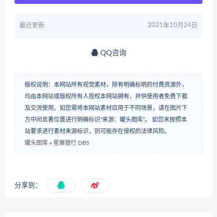
最近更新
2021年10月24日
QQ咨询
版权说明：本网站所有视觉素材，除有明确标明的付费资源外，
均由本网站或版权所有人授权本网站拥有，并供使用者免费下载
及交流使用。如您需将本网站素材应用于不同场景，请在图片下
方中间显著位置进行明确标识“来源：罐头图库”。 如您未按照本
站要求进行素材来源标识，则可能存在侵权的法律风险。
罐头图库
»
星展银行 DBS
分享到：