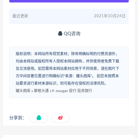
最近更新
2021年10月24日
QQ咨询
版权说明：本网站所有视觉素材，除有明确标明的付费资源外，
均由本网站或版权所有人授权本网站拥有，并供使用者免费下载
及交流使用。如您需将本网站素材应用于不同场景，请在图片下
方中间显著位置进行明确标识“来源：罐头图库”。 如您未按照本
站要求进行素材来源标识，则可能存在侵权的法律风险。
罐头图库
»
摩根大通 J.P. morgan 投行 投资银行
分享到：