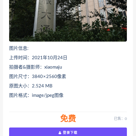
图片信息:
上传时间：2021年10月24日
拍摄者&摄影师：xiaomaju
图片尺寸：3840 × 2560像素
原图大小：2.524 MB
图片格式：image/jpeg图像
免费
已售：0
登录下载