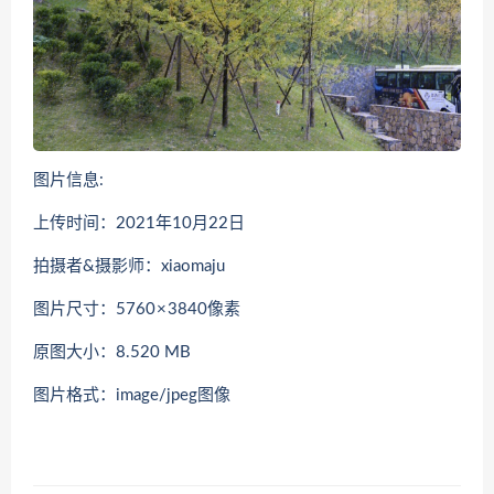
图片信息:
上传时间：2021年10月22日
拍摄者&摄影师：xiaomaju
图片尺寸：5760 × 3840像素
原图大小：8.520 MB
图片格式：image/jpeg图像