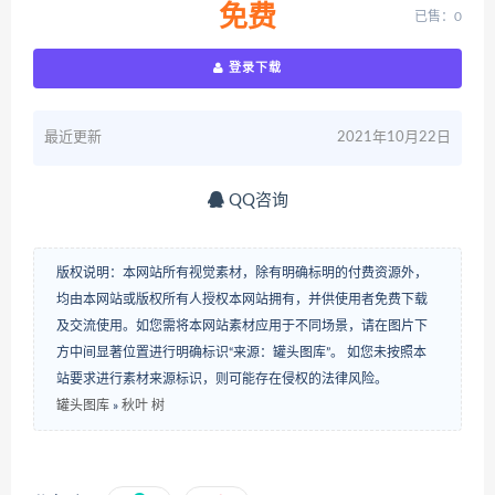
免费
已售：0
登录下载
最近更新
2021年10月22日
QQ咨询
版权说明：本网站所有视觉素材，除有明确标明的付费资源外，
均由本网站或版权所有人授权本网站拥有，并供使用者免费下载
及交流使用。如您需将本网站素材应用于不同场景，请在图片下
方中间显著位置进行明确标识“来源：罐头图库”。 如您未按照本
站要求进行素材来源标识，则可能存在侵权的法律风险。
罐头图库
»
秋叶 树