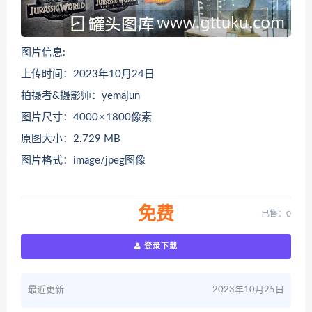
图片信息:
上传时间：2023年10月24日
拍摄者&摄影师：yemajun
图片尺寸：4000 × 1800像素
原图大小：2.729 MB
图片格式：image/jpeg图像
免费
已售：0
登录下载
最近更新
2023年10月25日