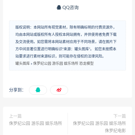
QQ咨询
版权说明：本网站所有视觉素材，除有明确标明的付费资源外，
均由本网站或版权所有人授权本网站拥有，并供使用者免费下载
及交流使用。如您需将本网站素材应用于不同场景，请在图片下
方中间显著位置进行明确标识“来源：罐头图库”。 如您未按照本
站要求进行素材来源标识，则可能存在侵权的法律风险。
罐头图库
»
侏罗纪公园 游乐园 娱乐场所 恐龙模型
分享到：
上一篇
下一篇
侏罗纪公园 游乐园 娱乐场所
侏罗纪公园 游乐园 娱乐场所
侏罗纪电影