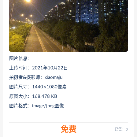
图片信息:
上传时间：2021年10月22日
拍摄者&摄影师：xiaomaju
图片尺寸：1440 × 1080像素
原图大小：168.478 KB
图片格式：image/jpeg图像
免费
已售：0