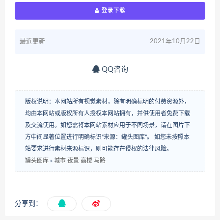
登录下载
最近更新
2021年10月22日
QQ咨询
版权说明：本网站所有视觉素材，除有明确标明的付费资源外，
均由本网站或版权所有人授权本网站拥有，并供使用者免费下载
及交流使用。如您需将本网站素材应用于不同场景，请在图片下
方中间显著位置进行明确标识“来源：罐头图库”。 如您未按照本
站要求进行素材来源标识，则可能存在侵权的法律风险。
罐头图库
»
城市 夜景 高楼 马路
分享到：