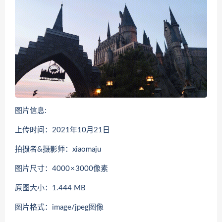
图片信息:
上传时间：2021年10月21日
拍摄者&摄影师：xiaomaju
图片尺寸：4000 × 3000像素
原图大小：1.444 MB
图片格式：image/jpeg图像