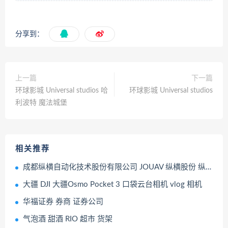
分享到：
上一篇
下一篇
环球影城 Universal studios 哈
环球影城 Universal studios
利波特 魔法城堡
相关推荐
成都纵横自动化技术股份有限公司 JOUAV 纵横股份 纵横凤凰多旋翼无人机
大疆 DJI 大疆Osmo Pocket 3 口袋云台相机 vlog 相机
华福证券 券商 证券公司
气泡酒 甜酒 RIO 超市 货架