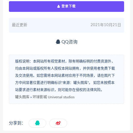
登录下载
最近更新
2021年10月21日
QQ咨询
版权说明：本网站所有视觉素材，除有明确标明的付费资源外，
均由本网站或版权所有人授权本网站拥有，并供使用者免费下载
及交流使用。如您需将本网站素材应用于不同场景，请在图片下
方中间显著位置进行明确标识“来源：罐头图库”。 如您未按照本
站要求进行素材来源标识，则可能存在侵权的法律风险。
罐头图库
»
环球影城 Universal studios
分享到：