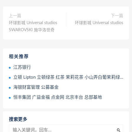
上一篇
下一篇
环球影城 Universal studios
环球影城 Universal studios
SWAROVSKI 施华洛世奇
相关推荐
江苏银行
立顿 Lipton 立顿绿茶 红茶 茉莉花茶 小山弄白葡茉莉绿茶 茶包
海银财富管理 公募基金
恒丰集团 广益金福 点金网 北京丰台 总部基地
搜索更多