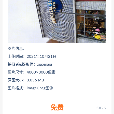
图片信息:
上传时间：2021年10月21日
拍摄者&摄影师：xiaomaju
图片尺寸：4000 × 3000像素
原图大小：3.036 MB
图片格式：image/jpeg图像
免费
已售：0