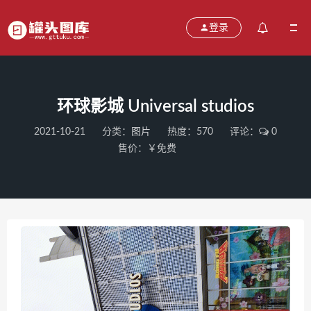
登录
环球影城 Universal studios
2021-10-21
分类：
图片
热度：570
评论：
0
售价：￥免费