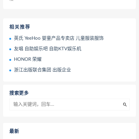
相关推荐
英氏 YeeHoo 婴童产品专卖店 儿童服装服饰
友唱 自助娱乐吧 自助KTV娱乐机
HONOR 荣耀
浙江出版联合集团 出版企业
搜索更多
最新