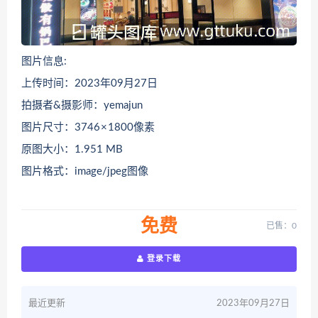
图片信息:
上传时间：2023年09月27日
拍摄者&摄影师：yemajun
图片尺寸：3746 × 1800像素
原图大小：1.951 MB
图片格式：image/jpeg图像
免费
已售：0
登录下载
最近更新
2023年09月27日