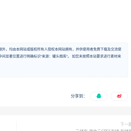
源外，均由本网站或版权所有人授权本网站拥有，并供使用者免费下载及交流使
间显著位置进行明确标识“来源：罐头图库”。 如您未按照本站要求进行素材来
分享到：
下一