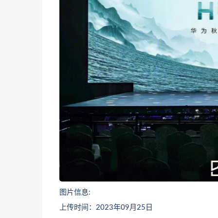
图片信息:
上传时间：2023年09月25日