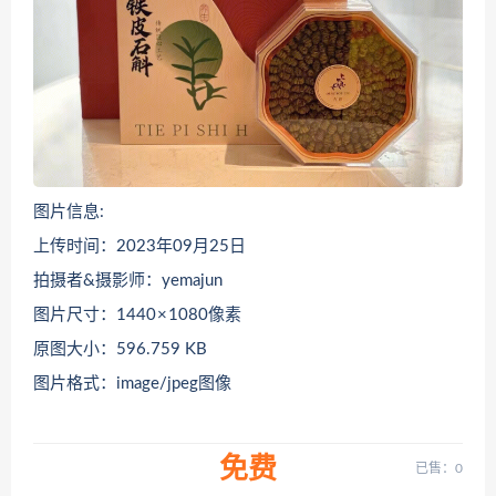
图片信息:
上传时间：2023年09月25日
拍摄者&摄影师：yemajun
图片尺寸：1440 × 1080像素
原图大小：596.759 KB
图片格式：image/jpeg图像
免费
已售：0