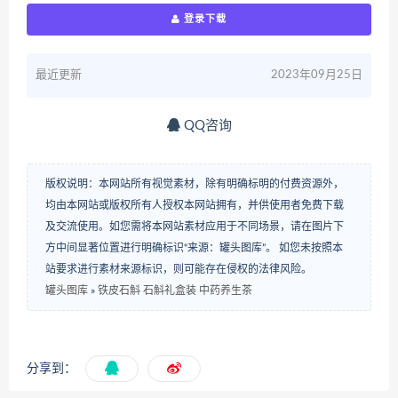
登录下载
最近更新
2023年09月25日
QQ咨询
版权说明：本网站所有视觉素材，除有明确标明的付费资源外，
均由本网站或版权所有人授权本网站拥有，并供使用者免费下载
及交流使用。如您需将本网站素材应用于不同场景，请在图片下
方中间显著位置进行明确标识“来源：罐头图库”。 如您未按照本
站要求进行素材来源标识，则可能存在侵权的法律风险。
罐头图库
»
铁皮石斛 石斛礼盒装 中药养生茶
分享到：