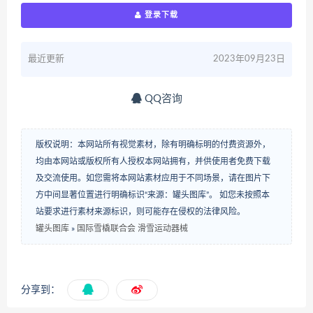
登录下载
最近更新
2023年09月23日
QQ咨询
版权说明：本网站所有视觉素材，除有明确标明的付费资源外，
均由本网站或版权所有人授权本网站拥有，并供使用者免费下载
及交流使用。如您需将本网站素材应用于不同场景，请在图片下
方中间显著位置进行明确标识“来源：罐头图库”。 如您未按照本
站要求进行素材来源标识，则可能存在侵权的法律风险。
罐头图库
»
国际雪橇联合会 滑雪运动器械
分享到：