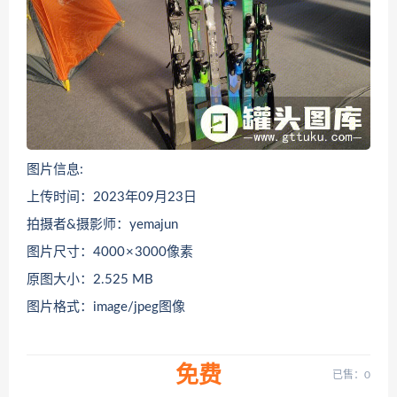
图片信息:
上传时间：2023年09月23日
拍摄者&摄影师：yemajun
图片尺寸：4000 × 3000像素
原图大小：2.525 MB
图片格式：image/jpeg图像
免费
已售：0