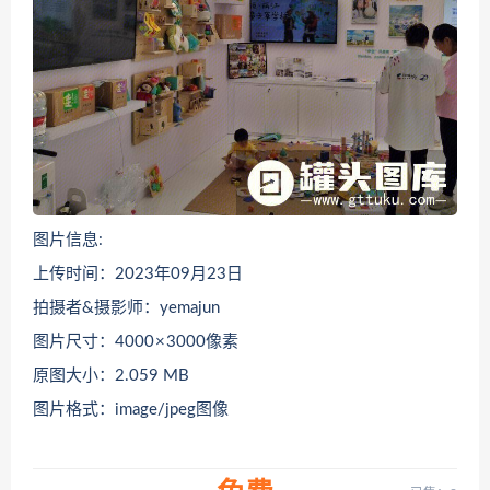
图片信息:
上传时间：2023年09月23日
拍摄者&摄影师：yemajun
图片尺寸：4000 × 3000像素
原图大小：2.059 MB
图片格式：image/jpeg图像