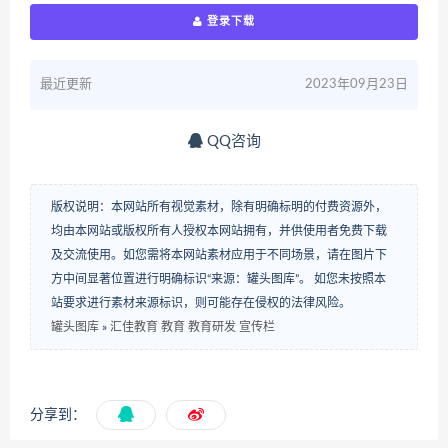
登录下载
最近更新
2023年09月23日
QQ咨询
版权说明：本网站所有视觉素材，除有明确标明的付费资源外，
均由本网站或版权所有人授权本网站拥有，并供使用者免费下载
及交流使用。如您需将本网站素材应用于不同场景，请在图片下
方中间显著位置进行明确标识“来源：罐头图库”。 如您未按照本
站要求进行素材来源标识，则可能存在侵权的法律风险。
罐头图库
»
汇佳教育 教育 教育研发 宣传栏
分享到：