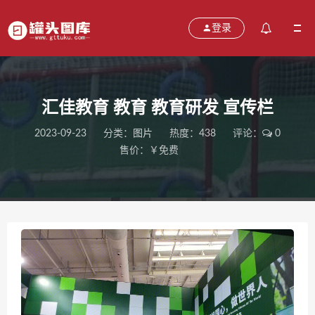
登录
汇佳教育 教育 教育研发 宣传栏
2023-09-23
分类：
图片
热度：438
评论：
0
售价：￥免费