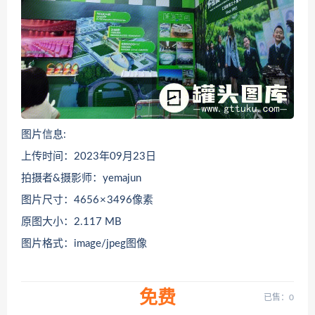
图片信息:
上传时间：2023年09月23日
拍摄者&摄影师：yemajun
图片尺寸：4656 × 3496像素
原图大小：2.117 MB
图片格式：image/jpeg图像
免费
已售：0