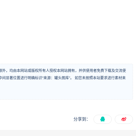
源外，均由本网站或版权所有人授权本网站拥有，并供使用者免费下载及交流使
间显著位置进行明确标识“来源：罐头图库”。 如您未按照本站要求进行素材来
分享到：