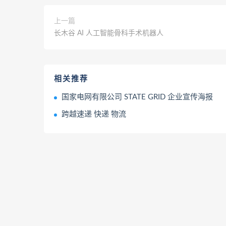
上一篇
长木谷 AI 人工智能骨科手术机器人
相关推荐
国家电网有限公司 STATE GRID 企业宣传海报
跨越速递 快递 物流