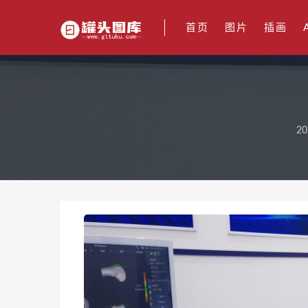
首页
图片
插画
20