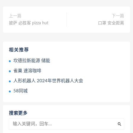
上一篇
下一篇
披萨 必胜客 pizza hut
口罩 安全距离
相关推荐
坎德拉新能源 储能
雀巢 速溶咖啡
人形机器人 2024年世界机器人大会
58同城
搜索更多