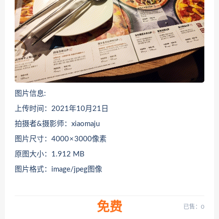
图片信息:
上传时间：2021年10月21日
拍摄者&摄影师：xiaomaju
图片尺寸：4000 × 3000像素
原图大小：1.912 MB
图片格式：image/jpeg图像
免费
已售：0