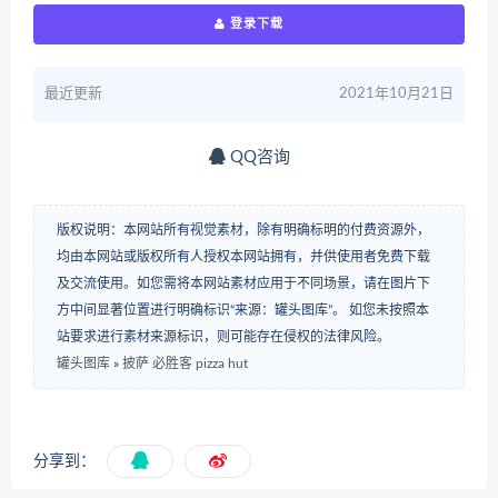
登录下载
最近更新
2021年10月21日
QQ咨询
版权说明：本网站所有视觉素材，除有明确标明的付费资源外，
均由本网站或版权所有人授权本网站拥有，并供使用者免费下载
及交流使用。如您需将本网站素材应用于不同场景，请在图片下
方中间显著位置进行明确标识“来源：罐头图库”。 如您未按照本
站要求进行素材来源标识，则可能存在侵权的法律风险。
罐头图库
»
披萨 必胜客 pizza hut
分享到：