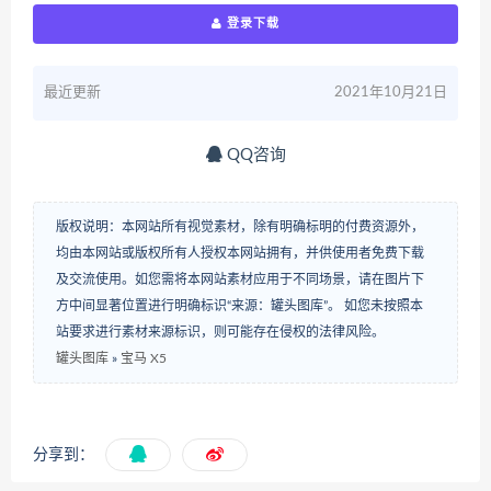
登录下载
最近更新
2021年10月21日
QQ咨询
版权说明：本网站所有视觉素材，除有明确标明的付费资源外，
均由本网站或版权所有人授权本网站拥有，并供使用者免费下载
及交流使用。如您需将本网站素材应用于不同场景，请在图片下
方中间显著位置进行明确标识“来源：罐头图库”。 如您未按照本
站要求进行素材来源标识，则可能存在侵权的法律风险。
罐头图库
»
宝马 X5
分享到：