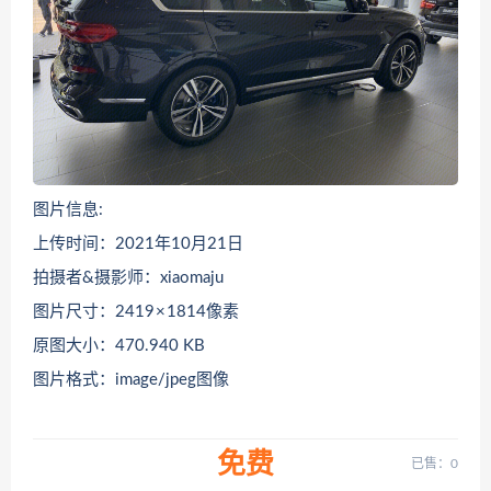
图片信息:
上传时间：2021年10月21日
拍摄者&摄影师：xiaomaju
图片尺寸：2419 × 1814像素
原图大小：470.940 KB
图片格式：image/jpeg图像
免费
已售：0